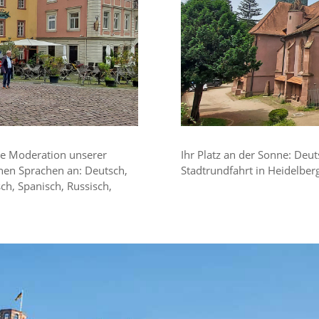
die Moderation unserer
Ihr Platz an der Sonne: Deut
nen Sprachen an: Deutsch,
Stadtrundfahrt in Heidelberg
sch, Spanisch, Russisch,