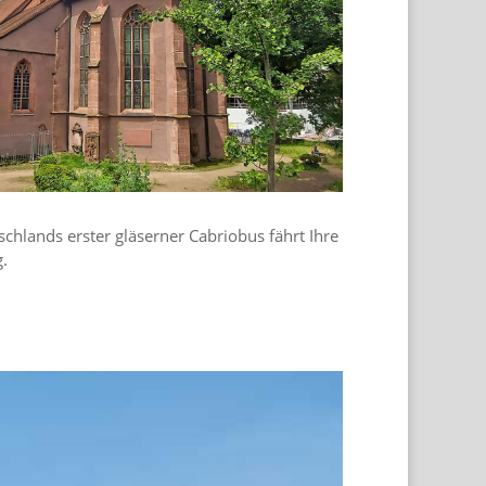
schlands erster gläserner Cabriobus fährt Ihre
.