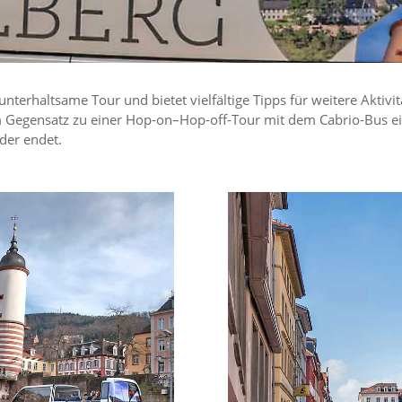
unterhaltsame Tour und bietet vielfältige Tipps für weitere Aktivi
 Gegensatz zu einer Hop-on–Hop-off-Tour mit dem Cabrio-Bus ein
eder endet.