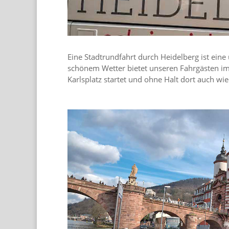
Eine Stadtrundfahrt durch Heidelberg ist eine 
schönem Wetter bietet unseren Fahrgästen im
Karlsplatz startet und ohne Halt dort auch wi