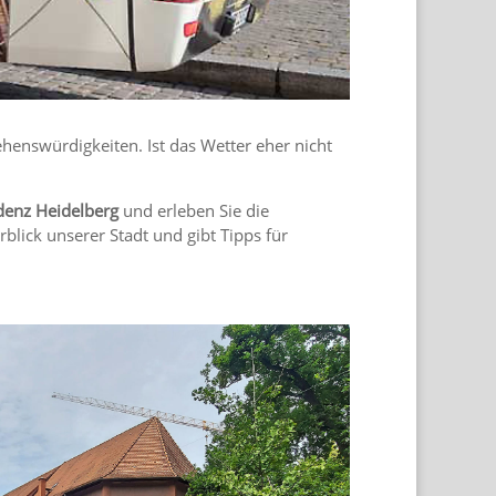
henswürdigkeiten. Ist das Wetter eher nicht
denz Heidelberg
und erleben Sie die
blick unserer Stadt und gibt Tipps für