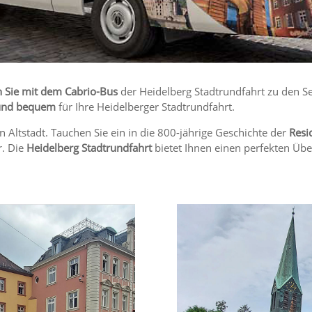
 Sie mit dem Cabrio-Bus
der Heidelberg Stadtrundfahrt zu den Se
und bequem
für Ihre Heidelberger Stadtrundfahrt.
 Altstadt. Tauchen Sie ein in die 800-jährige Geschichte der
Resi
r. Die
Heidelberg Stadtrundfahrt
bietet Ihnen einen perfekten Über