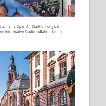
täten. Eine Open Air Stadtführung bei
e informative Stadtrundfahrt, die am