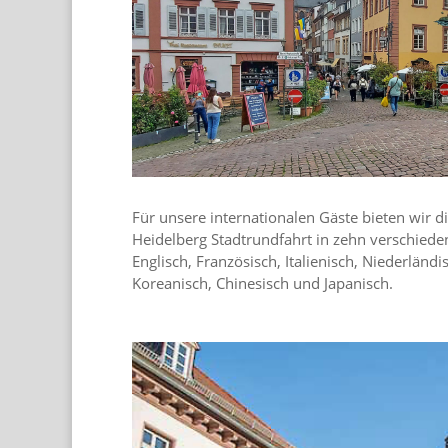
Für unsere internationalen Gäste bieten wir 
Heidelberg Stadtrundfahrt in zehn verschiede
Englisch, Französisch, Italienisch, Niederländi
Koreanisch, Chinesisch und Japanisch.