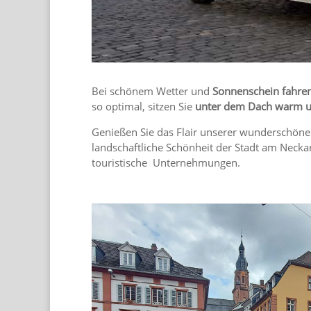
Bei schönem Wetter und
Sonnenschein fahren
so optimal, sitzen Sie
unter dem Dach warm 
Genießen Sie das Flair unserer wunderschönen
landschaftliche Schönheit der Stadt am Necka
touristische Unternehmungen.