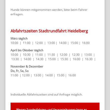
Hunde können mitgenommen werden, bitte beim Fahrer
erfragen.
Abfahrtszeiten Stadtrundfahrt Heidelberg
März täglich
10:00 | 11:00 | 12:00 | 13:00 | 14:00 | 15:00 | 16:00
April bis Oktober täglich
10:00 | 10:30 | 11:00 | 11:30 | 12:00 | 12:30 | 13:00 |
13:30 | 14:00 | 14:30 | 15:00 | 15:30 | 16:00 | 16:30 |
November & Dezember
Do, Fr, Sa, So
11:00 | 12:00 | 13:00 | 14:00 | 15:00 | 16:00
Individuelle Abfahrtszeiten sind auf Anfrage möglich.
Wegen Sonderfahrten und Veranstaltungen kann es