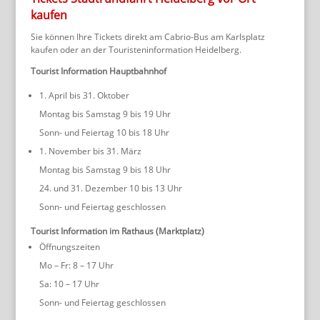
kaufen
Sie können Ihre Tickets direkt am Cabrio-Bus am Karlsplatz
kaufen oder an der Touristeninformation Heidelberg.
Tourist Information Hauptbahnhof
1. April bis 31. Oktober
Montag bis Samstag 9 bis 19 Uhr
Sonn- und Feiertag 10 bis 18 Uhr
1. November bis 31. März
Montag bis Samstag 9 bis 18 Uhr
24. und 31. Dezember 10 bis 13 Uhr
Sonn- und Feiertag geschlossen
Tourist Information im Rathaus (Marktplatz)
Öffnungszeiten
Mo – Fr: 8 – 17 Uhr
Sa: 10 – 17 Uhr
Sonn- und Feiertag geschlossen