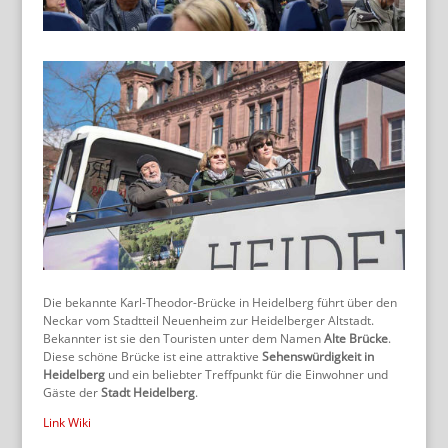
Die bekannte Karl-Theodor-Brücke in Heidelberg führt über den
Neckar vom Stadtteil Neuenheim zur Heidelberger Altstadt.
Bekannter ist sie den Touristen unter dem Namen
Alte Brücke
.
Diese schöne Brücke ist eine attraktive
Sehenswürdigkeit in
Heidelberg
und ein beliebter Treffpunkt für die Einwohner und
Gäste der
Stadt Heidelberg
.
Link Wiki