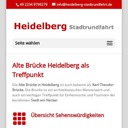
49 2234 9796279
info@heidelberg-stadtrundfahrt.de
Seite wählen
Alte Brücke Heidelberg als
Treffpunkt
Die
Alte Brücke in Heidelberg
ist auch bekannt als
Karl-Theodor-
Brücke.
Die Brücke ist ein architektonisches Meisterwerk und
auch ein wichtiger Treffpunkt für Einheimische und Touristen der
berühmten
Stadt am Neckar
.

Übersicht Sehenswürdigkeiten